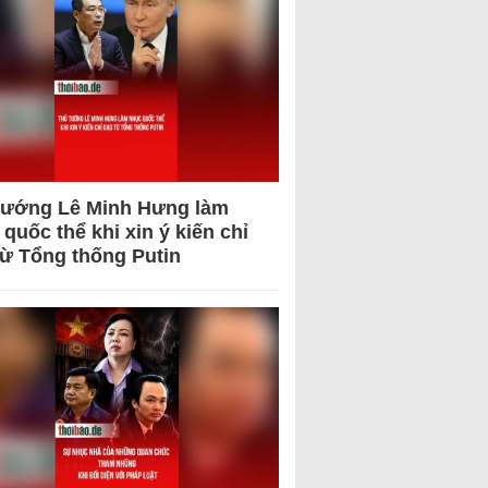
tướng Lê Minh Hưng làm
quốc thể khi xin ý kiến chỉ
từ Tổng thống Putin