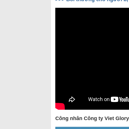
Công nhân Công ty Viet Glory