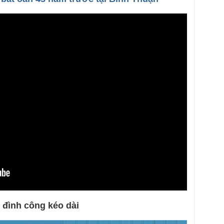
 đình công kéo dài