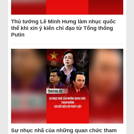
Thủ tướng Lê Minh Hưng làm nhục quốc
thể khi xin ý kiến chỉ đạo từ Tổng thống
Putin
Sự nhục nhã của những quan chức tham