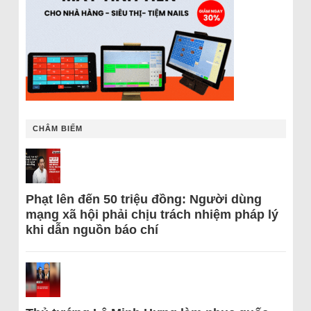
CHÂM BIẾM
Phạt lên đến 50 triệu đồng: Người dùng
mạng xã hội phải chịu trách nhiệm pháp lý
khi dẫn nguồn báo chí