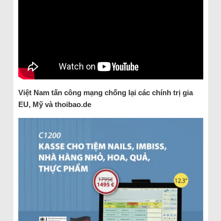
Việt Nam tấn công mạng chống lại các chính trị gia
EU, Mỹ và thoibao.de