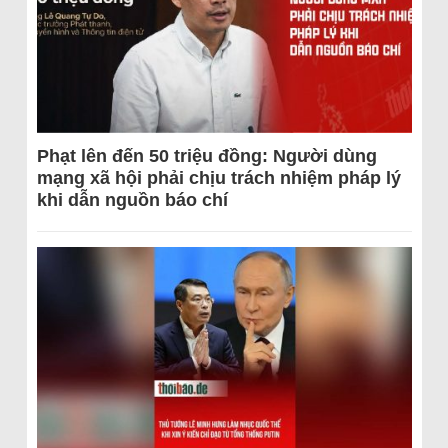
Phạt lên đến 50 triệu đồng: Người dùng
mạng xã hội phải chịu trách nhiệm pháp lý
khi dẫn nguồn báo chí