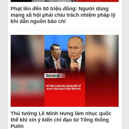
Phạt lên đến 50 triệu đồng: Người dùng
mạng xã hội phải chịu trách nhiệm pháp lý
khi dẫn nguồn báo chí
Thủ tướng Lê Minh Hưng làm nhục quốc
thể khi xin ý kiến chỉ đạo từ Tổng thống
Putin