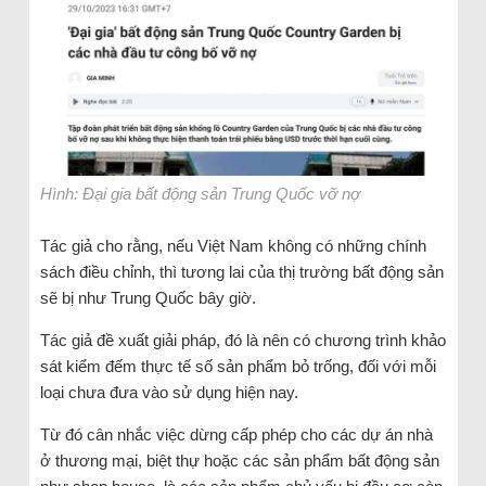
Hình: Đại gia bất động sản Trung Quốc vỡ nợ
Tác giả cho rằng, nếu Việt Nam không có những chính
sách điều chỉnh, thì tương lai của thị trường bất động sản
sẽ bị như Trung Quốc bây giờ.
Tác giả đề xuất giải pháp, đó là nên có chương trình khảo
sát kiểm đếm thực tế số sản phẩm bỏ trống, đối với mỗi
loại chưa đưa vào sử dụng hiện nay.
Từ đó cân nhắc việc dừng cấp phép cho các dự án nhà
ở thương mại, biệt thự hoặc các sản phẩm bất động sản