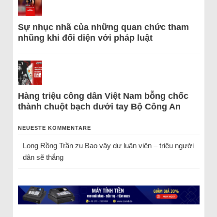
Sự nhục nhã của những quan chức tham
nhũng khi đối diện với pháp luật
Hàng triệu công dân Việt Nam bỗng chốc
thành chuột bạch dưới tay Bộ Công An
NEUESTE KOMMENTARE
Long Rồng Trần
zu
Bao vây dư luận viên – triệu người
dân sẽ thắng