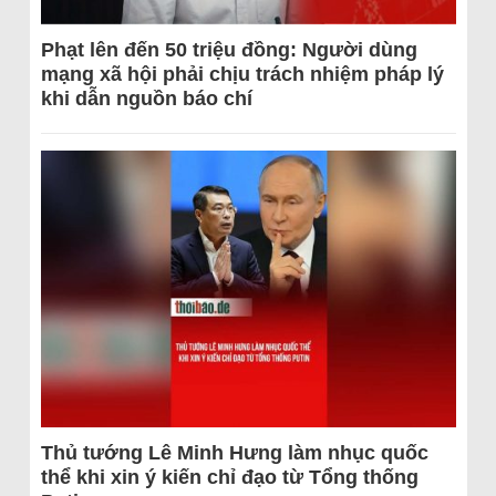
Phạt lên đến 50 triệu đồng: Người dùng
mạng xã hội phải chịu trách nhiệm pháp lý
khi dẫn nguồn báo chí
Thủ tướng Lê Minh Hưng làm nhục quốc
thể khi xin ý kiến chỉ đạo từ Tổng thống