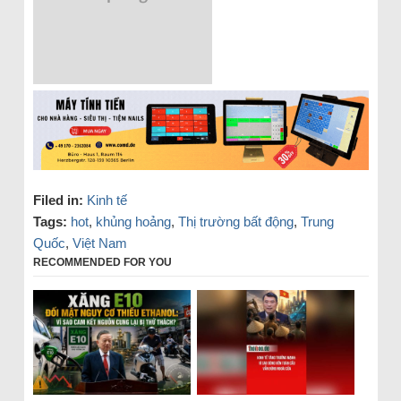
Filed in:
Kinh tế
Tags:
hot
,
khủng hoảng
,
Thị trường bất động
,
Trung
Quốc
,
Việt Nam
RECOMMENDED FOR YOU