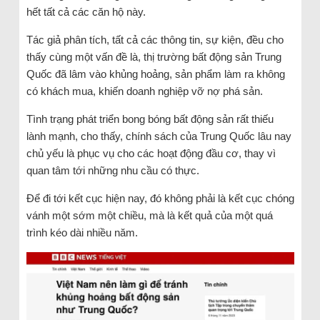
hết tất cả các căn hộ này.
Tác giả phân tích, tất cả các thông tin, sự kiện, đều cho
thấy cùng một vấn đề là, thị trường bất động sản Trung
Quốc đã lâm vào khủng hoảng, sản phẩm làm ra không
có khách mua, khiến doanh nghiệp vỡ nợ phá sản.
Tình trạng phát triển bong bóng bất động sản rất thiếu
lành mạnh, cho thấy, chính sách của Trung Quốc lâu nay
chủ yếu là phục vụ cho các hoạt động đầu cơ, thay vì
quan tâm tới những nhu cầu có thực.
Để đi tới kết cục hiện nay, đó không phải là kết cục chóng
vánh một sớm một chiều, mà là kết quả của một quá
trình kéo dài nhiều năm.