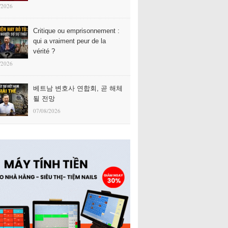
/2026
Critique ou emprisonnement :
qui a vraiment peur de la
vérité ?
/2026
베트남 변호사 연합회, 곧 해체
될 전망
07/08/2026