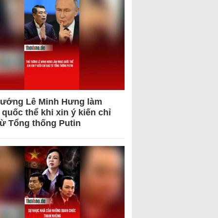
tướng Lê Minh Hưng làm
quốc thể khi xin ý kiến chỉ
từ Tổng thống Putin