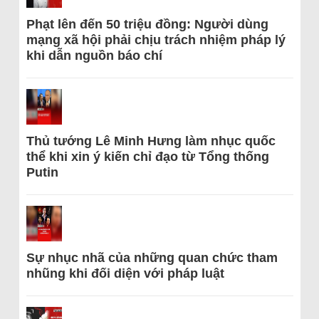
Phạt lên đến 50 triệu đồng: Người dùng
mạng xã hội phải chịu trách nhiệm pháp lý
khi dẫn nguồn báo chí
Thủ tướng Lê Minh Hưng làm nhục quốc
thể khi xin ý kiến chỉ đạo từ Tổng thống
Putin
Sự nhục nhã của những quan chức tham
nhũng khi đối diện với pháp luật