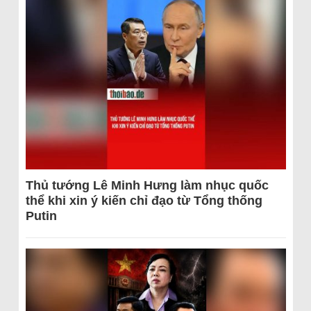
Thủ tướng Lê Minh Hưng làm nhục quốc
thể khi xin ý kiến chỉ đạo từ Tổng thống
Putin