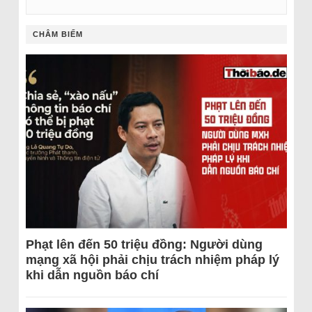
CHÂM BIẾM
Phạt lên đến 50 triệu đồng: Người dùng
mạng xã hội phải chịu trách nhiệm pháp lý
khi dẫn nguồn báo chí