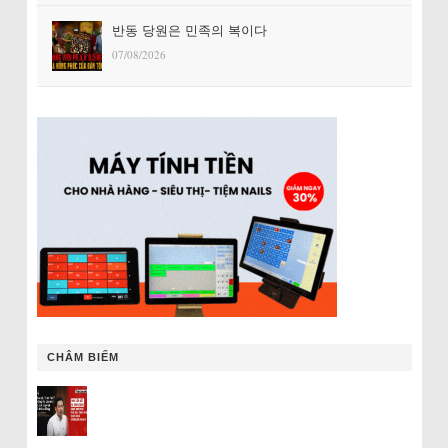
반동 당원은 민족의 복이다
07/08/2026
CHÂM BIẾM