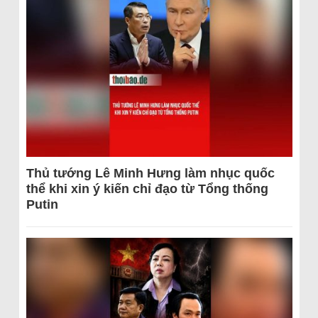
Thủ tướng Lê Minh Hưng làm nhục quốc
thể khi xin ý kiến chỉ đạo từ Tổng thống
Putin