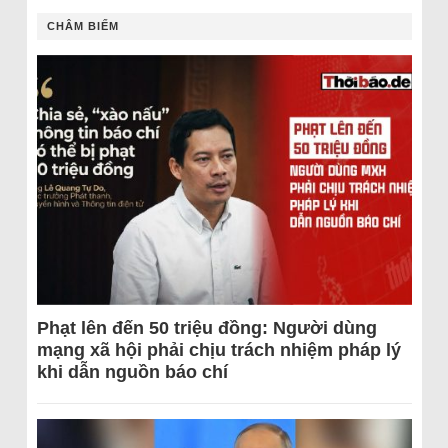
CHÂM BIẾM
Phạt lên đến 50 triệu đồng: Người dùng
mạng xã hội phải chịu trách nhiệm pháp lý
khi dẫn nguồn báo chí