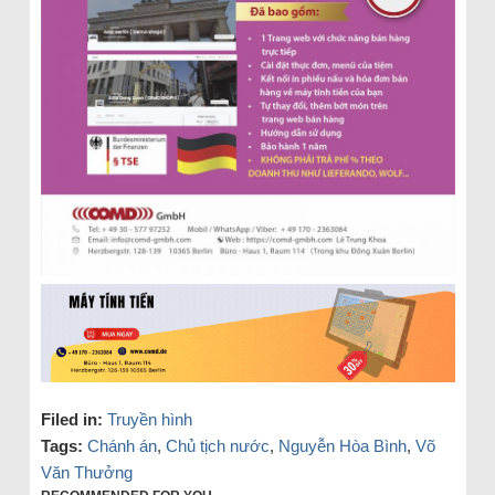
Filed in:
Truyền hình
Tags:
Chánh án
,
Chủ tịch nước
,
Nguyễn Hòa Bình
,
Võ
Văn Thưởng