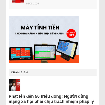
06/08/2026
CHÂM BIẾM
Phạt lên đến 50 triệu đồng: Người dùng
mạng xã hội phải chịu trách nhiệm pháp lý