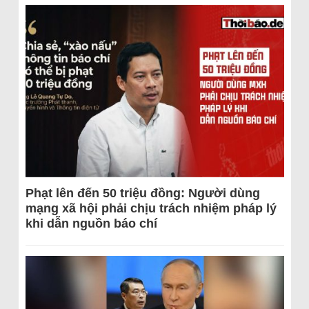
Phạt lên đến 50 triệu đồng: Người dùng
mạng xã hội phải chịu trách nhiệm pháp lý
khi dẫn nguồn báo chí