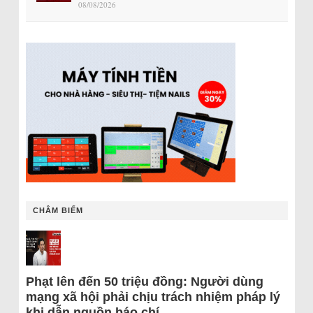
08/08/2026
CHÂM BIẾM
Phạt lên đến 50 triệu đồng: Người dùng
mạng xã hội phải chịu trách nhiệm pháp lý
khi dẫn nguồn báo chí