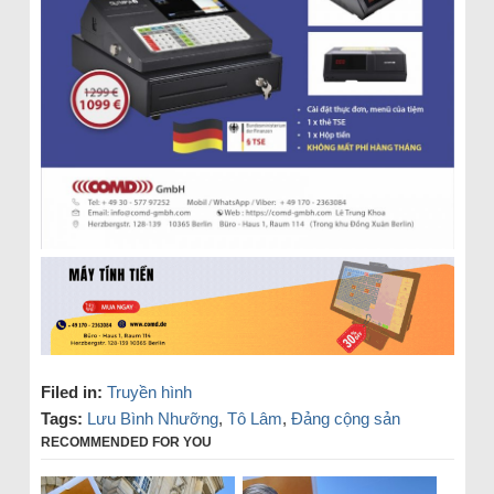
Filed in:
Truyền hình
Tags:
Lưu Bình Nhưỡng
,
Tô Lâm
,
Đảng cộng sản
RECOMMENDED FOR YOU