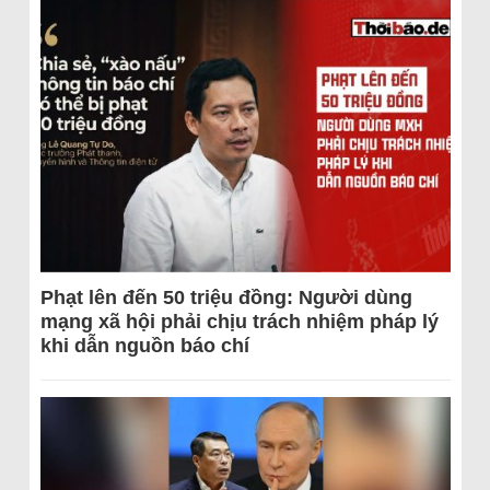
Phạt lên đến 50 triệu đồng: Người dùng
mạng xã hội phải chịu trách nhiệm pháp lý
khi dẫn nguồn báo chí