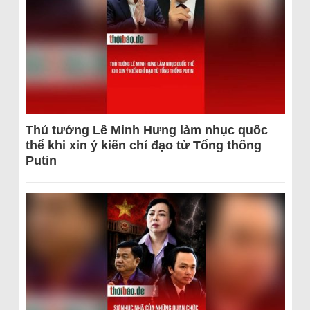
Thủ tướng Lê Minh Hưng làm nhục quốc
thể khi xin ý kiến chỉ đạo từ Tổng thống
Putin