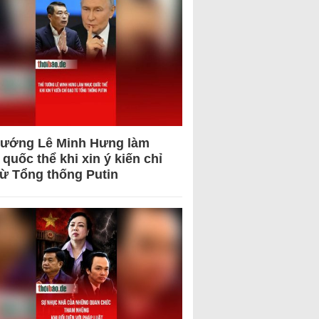
tướng Lê Minh Hưng làm
quốc thể khi xin ý kiến chỉ
từ Tổng thống Putin