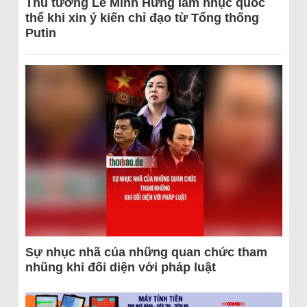
Thủ tướng Lê Minh Hưng làm nhục quốc
thể khi xin ý kiến chỉ đạo từ Tổng thống
Putin
Sự nhục nhã của những quan chức tham
nhũng khi đối diện với pháp luật