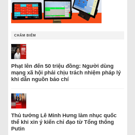
CHÂM BIẾM
Phạt lên đến 50 triệu đồng: Người dùng
mạng xã hội phải chịu trách nhiệm pháp lý
khi dẫn nguồn báo chí
Thủ tướng Lê Minh Hưng làm nhục quốc
thể khi xin ý kiến chỉ đạo từ Tổng thống
Putin