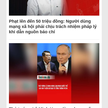
Phạt lên đến 50 triệu đồng: Người dùng
mạng xã hội phải chịu trách nhiệm pháp lý
khi dẫn nguồn báo chí