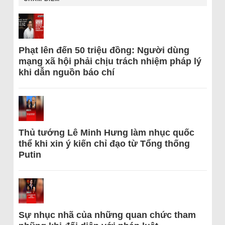
Phạt lên đến 50 triệu đồng: Người dùng
mạng xã hội phải chịu trách nhiệm pháp lý
khi dẫn nguồn báo chí
Thủ tướng Lê Minh Hưng làm nhục quốc
thể khi xin ý kiến chỉ đạo từ Tổng thống
Putin
Sự nhục nhã của những quan chức tham