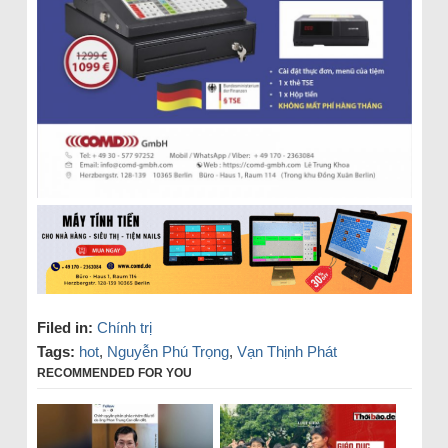
Filed in:
Chính trị
Tags:
hot
,
Nguyễn Phú Trọng
,
Vạn Thịnh Phát
RECOMMENDED FOR YOU