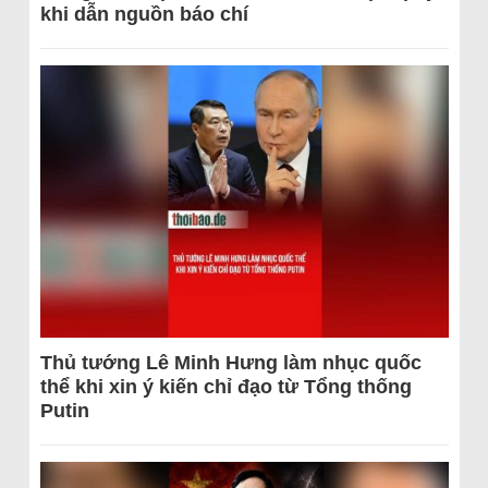
khi dẫn nguồn báo chí
Thủ tướng Lê Minh Hưng làm nhục quốc
thể khi xin ý kiến chỉ đạo từ Tổng thống
Putin