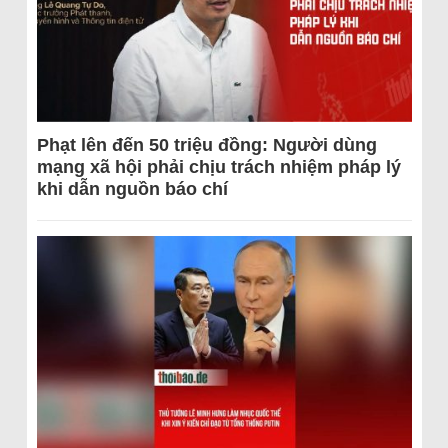
Phạt lên đến 50 triệu đồng: Người dùng
mạng xã hội phải chịu trách nhiệm pháp lý
khi dẫn nguồn báo chí