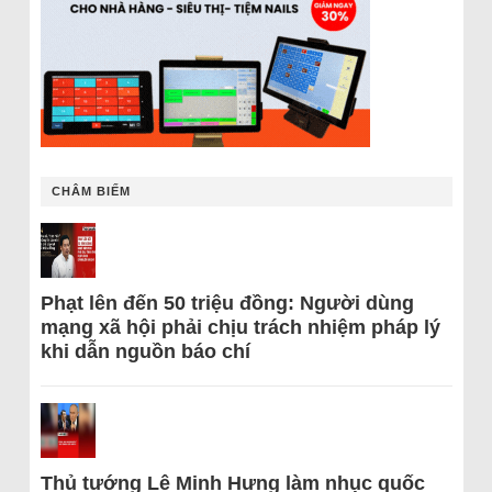
CHÂM BIẾM
Phạt lên đến 50 triệu đồng: Người dùng
mạng xã hội phải chịu trách nhiệm pháp lý
khi dẫn nguồn báo chí
Thủ tướng Lê Minh Hưng làm nhục quốc