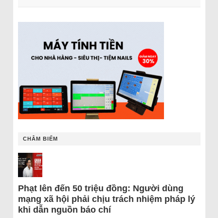
CHÂM BIẾM
Phạt lên đến 50 triệu đồng: Người dùng
mạng xã hội phải chịu trách nhiệm pháp lý
khi dẫn nguồn báo chí