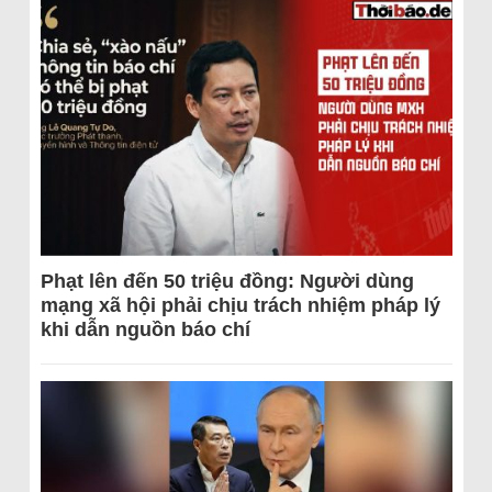
Phạt lên đến 50 triệu đồng: Người dùng
mạng xã hội phải chịu trách nhiệm pháp lý
khi dẫn nguồn báo chí