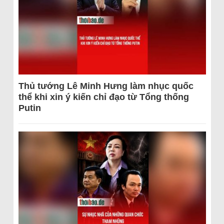
Thủ tướng Lê Minh Hưng làm nhục quốc
thể khi xin ý kiến chỉ đạo từ Tổng thống
Putin