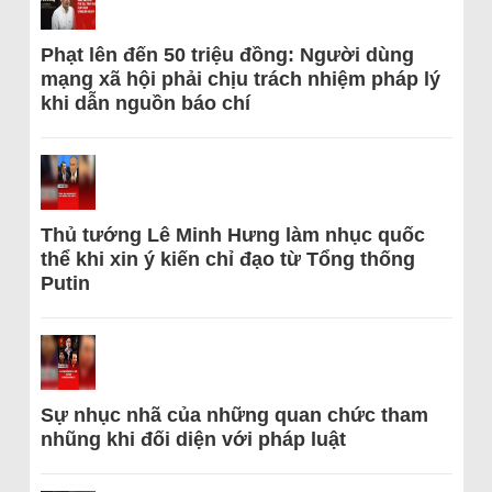
Phạt lên đến 50 triệu đồng: Người dùng
mạng xã hội phải chịu trách nhiệm pháp lý
khi dẫn nguồn báo chí
Thủ tướng Lê Minh Hưng làm nhục quốc
thể khi xin ý kiến chỉ đạo từ Tổng thống
Putin
Sự nhục nhã của những quan chức tham
nhũng khi đối diện với pháp luật