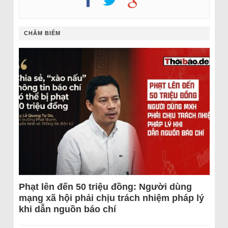
CHÂM BIẾM
Phạt lên đến 50 triệu đồng: Người dùng
mạng xã hội phải chịu trách nhiệm pháp lý
khi dẫn nguồn báo chí