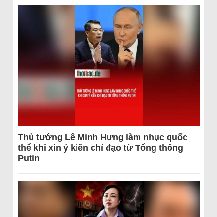
Thủ tướng Lê Minh Hưng làm nhục quốc
thể khi xin ý kiến chỉ đạo từ Tổng thống
Putin