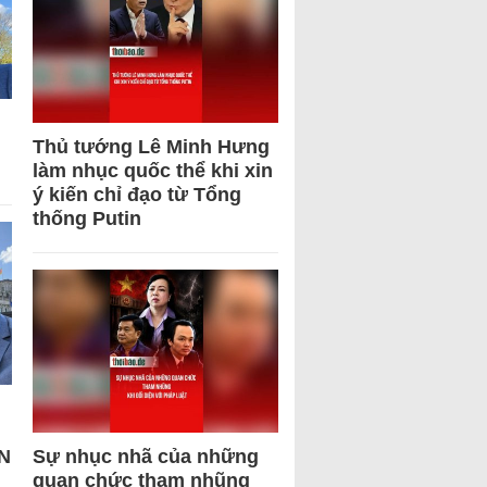
Thủ tướng Lê Minh Hưng
làm nhục quốc thể khi xin
ý kiến chỉ đạo từ Tổng
thống Putin
N
Sự nhục nhã của những
quan chức tham nhũng