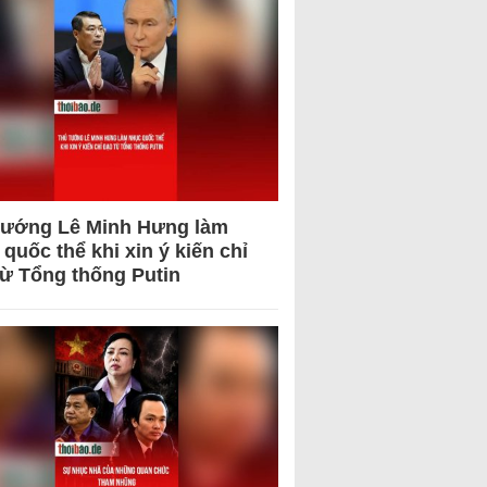
tướng Lê Minh Hưng làm
quốc thể khi xin ý kiến chỉ
từ Tổng thống Putin