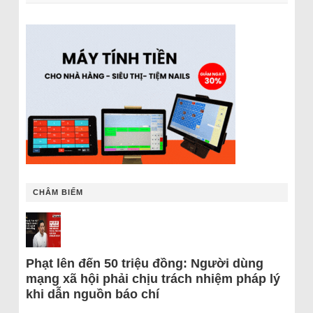
CHÂM BIẾM
Phạt lên đến 50 triệu đồng: Người dùng
mạng xã hội phải chịu trách nhiệm pháp lý
khi dẫn nguồn báo chí