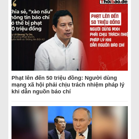
Phạt lên đến 50 triệu đồng: Người dùng
mạng xã hội phải chịu trách nhiệm pháp lý
khi dẫn nguồn báo chí