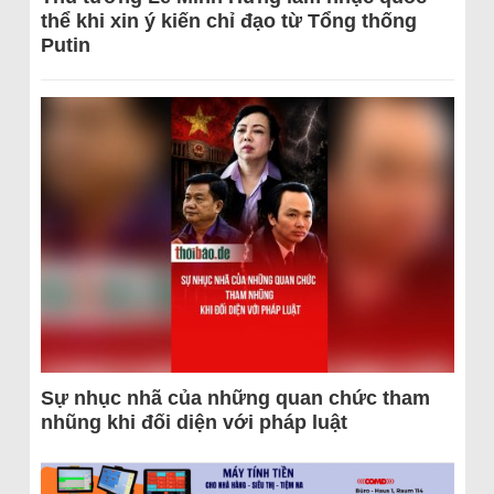
thể khi xin ý kiến chỉ đạo từ Tổng thống
Putin
Sự nhục nhã của những quan chức tham
nhũng khi đối diện với pháp luật