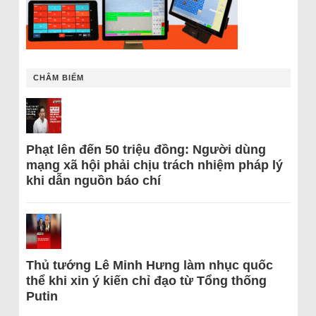
CHÂM BIẾM
Phạt lên đến 50 triệu đồng: Người dùng
mạng xã hội phải chịu trách nhiệm pháp lý
khi dẫn nguồn báo chí
Thủ tướng Lê Minh Hưng làm nhục quốc
thể khi xin ý kiến chỉ đạo từ Tổng thống
Putin