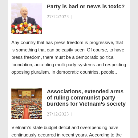
Party is bad or news is toxic?
27/12/2023
|
Any country that has press freedom is progressive, that
is something that can be easily seen. Of course, to have
press freedom, there must be a democratic political
foundation, accepting multi-party systems and respecting
opposing pluralism. In democratic countries, people…
Associations, extended arms
of ruling communist party –
burdens for Vietnam’s society
27/12/2023
|
Vietnam’s state budget deficit and overspending have
continuously occurred in recent years. According to the