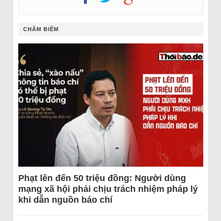
CHÂM BIẾM
Phạt lên đến 50 triệu đồng: Người dùng
mạng xã hội phải chịu trách nhiệm pháp lý
khi dẫn nguồn báo chí