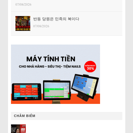
07/08/2026
반동 당원은 민족의 복이다
07/08/2026
CHÂM BIẾM