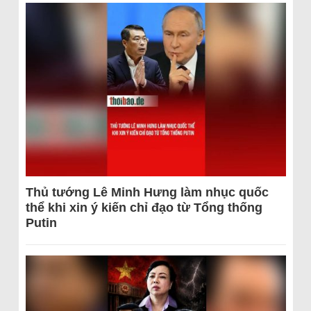
Thủ tướng Lê Minh Hưng làm nhục quốc
thể khi xin ý kiến chỉ đạo từ Tổng thống
Putin