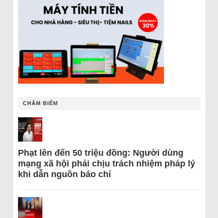
CHÂM BIẾM
Phạt lên đến 50 triệu đồng: Người dùng
mạng xã hội phải chịu trách nhiệm pháp lý
khi dẫn nguồn báo chí