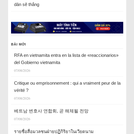
dân sẽ thắng
BÀI MỚI
RFA en vietnamita entra en la lista de «reaccionarios»
del Gobierno vietnamita
07/08/2026
Critique ou emprisonnement : qui a vraiment peur de la
vérité ?
07/08/2026
베트남 변호사 연합회, 곧 해체될 전망
07/08/2026
รายชื่อสื่อมวลชนฝ่ายปฏิกิริยาในเวียดนาม