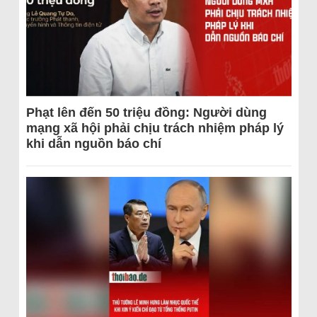
Phạt lên đến 50 triệu đồng: Người dùng
mạng xã hội phải chịu trách nhiệm pháp lý
khi dẫn nguồn báo chí