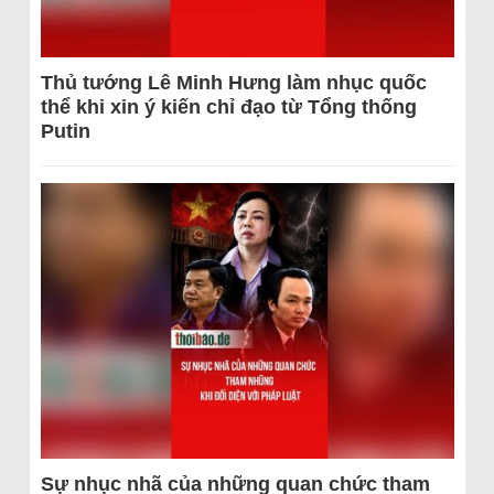
Thủ tướng Lê Minh Hưng làm nhục quốc
thể khi xin ý kiến chỉ đạo từ Tổng thống
Putin
Sự nhục nhã của những quan chức tham