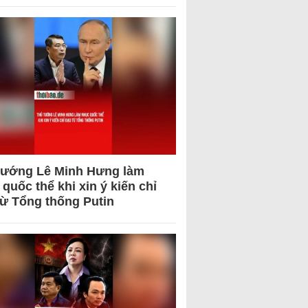
tướng Lê Minh Hưng làm
quốc thể khi xin ý kiến chỉ
từ Tổng thống Putin