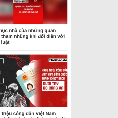
hục nhã của những quan
 tham nhũng khi đối diện với
 luật
 triệu công dân Việt Nam