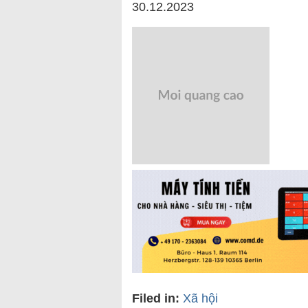
30.12.2023
Filed in:
Xã hội