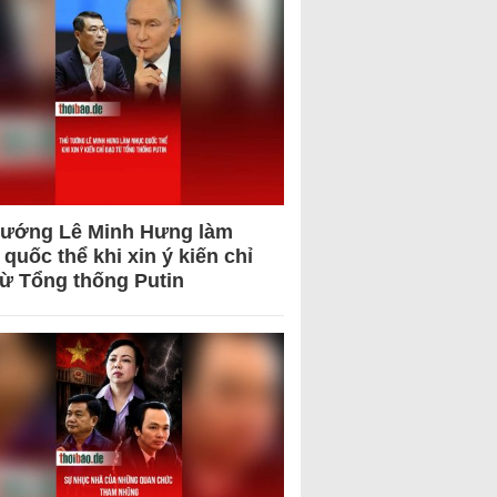
tướng Lê Minh Hưng làm
quốc thể khi xin ý kiến chỉ
từ Tổng thống Putin