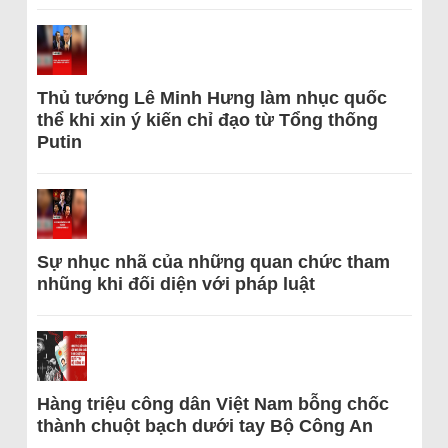
Thủ tướng Lê Minh Hưng làm nhục quốc
thể khi xin ý kiến chỉ đạo từ Tổng thống
Putin
Sự nhục nhã của những quan chức tham
nhũng khi đối diện với pháp luật
Hàng triệu công dân Việt Nam bỗng chốc
thành chuột bạch dưới tay Bộ Công An