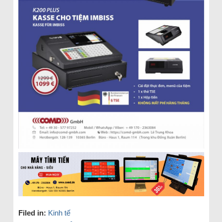
Filed in:
Kinh tế