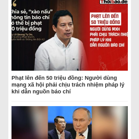
Phạt lên đến 50 triệu đồng: Người dùng
mạng xã hội phải chịu trách nhiệm pháp lý
khi dẫn nguồn báo chí