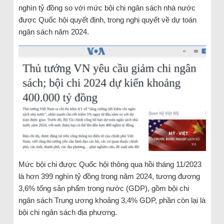
nghìn tỷ đồng so với mức bội chi ngân sách nhà nước
được Quốc hội quyết định, trong nghị quyết về dự toán
ngân sách năm 2024.
Mức bội chi được Quốc hội thông qua hồi tháng 11/2023
là hơn 399 nghìn tỷ đồng trong năm 2024, tương đương
3,6% tổng sản phẩm trong nước (GDP), gồm bội chi
ngân sách Trung ương khoảng 3,4% GDP, phần còn lại là
bội chi ngân sách địa phương.