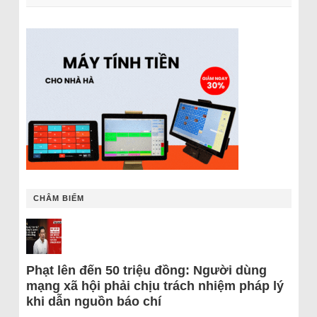
CHÂM BIẾM
Phạt lên đến 50 triệu đồng: Người dùng
mạng xã hội phải chịu trách nhiệm pháp lý
khi dẫn nguồn báo chí