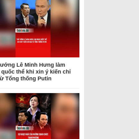
tướng Lê Minh Hưng làm
quốc thể khi xin ý kiến chỉ
từ Tổng thống Putin