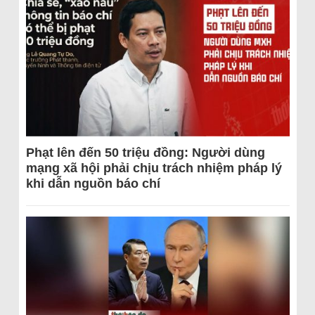
Phạt lên đến 50 triệu đồng: Người dùng
mạng xã hội phải chịu trách nhiệm pháp lý
khi dẫn nguồn báo chí