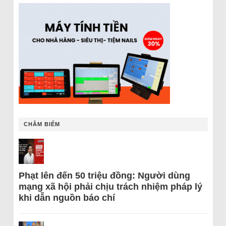
CHÂM BIẾM
Phạt lên đến 50 triệu đồng: Người dùng
mạng xã hội phải chịu trách nhiệm pháp lý
khi dẫn nguồn báo chí