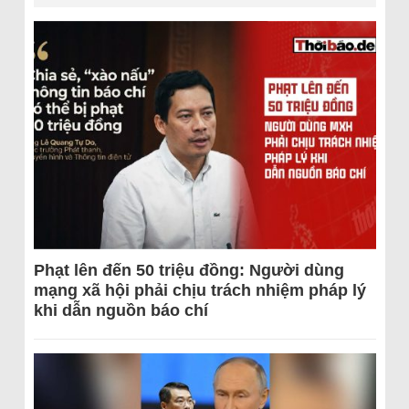
Phạt lên đến 50 triệu đồng: Người dùng
mạng xã hội phải chịu trách nhiệm pháp lý
khi dẫn nguồn báo chí