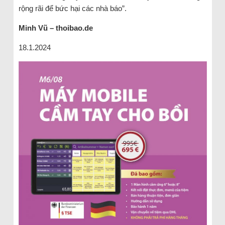
rộng rãi để bức hại các nhà báo”.
Minh Vũ – thoibao.de
18.1.2024