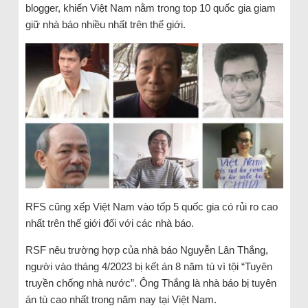
blogger, khiến Việt Nam nằm trong top 10 quốc gia giam
giữ nhà báo nhiều nhất trên thế giới.
RFS cũng xếp Việt Nam vào tốp 5 quốc gia có rủi ro cao
nhất trên thế giới đối với các nhà báo.
RSF nêu trường hợp của nhà báo Nguyễn Lân Thắng,
người vào tháng 4/2023 bị kết án 8 năm tù vì tội “Tuyên
truyền chống nhà nước”. Ông Thắng là nhà báo bị tuyên
án tù cao nhất trong năm nay tại Việt Nam.