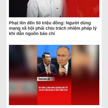
Phạt lên đến 50 triệu đồng: Người dùng
mạng xã hội phải chịu trách nhiệm pháp lý
khi dẫn nguồn báo chí