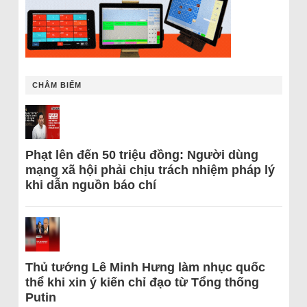
CHÂM BIẾM
Phạt lên đến 50 triệu đồng: Người dùng
mạng xã hội phải chịu trách nhiệm pháp lý
khi dẫn nguồn báo chí
Thủ tướng Lê Minh Hưng làm nhục quốc
thể khi xin ý kiến chỉ đạo từ Tổng thống
Putin