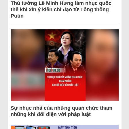
Thủ tướng Lê Minh Hưng làm nhục quốc
thể khi xin ý kiến chỉ đạo từ Tổng thống
Putin
Sự nhục nhã của những quan chức tham
nhũng khi đối diện với pháp luật