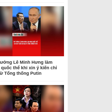
tướng Lê Minh Hưng làm
quốc thể khi xin ý kiến chỉ
từ Tổng thống Putin