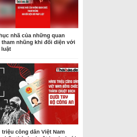
hục nhã của những quan
 tham nhũng khi đối diện với
 luật
 triệu công dân Việt Nam