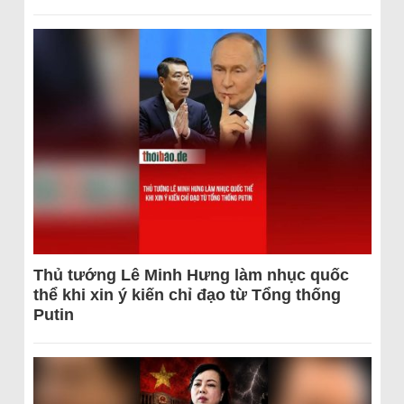
Thủ tướng Lê Minh Hưng làm nhục quốc
thể khi xin ý kiến chỉ đạo từ Tổng thống
Putin