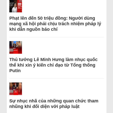
Phạt lên đến 50 triệu đồng: Người dùng
mạng xã hội phải chịu trách nhiệm pháp lý
khi dẫn nguồn báo chí
Thủ tướng Lê Minh Hưng làm nhục quốc
thể khi xin ý kiến chỉ đạo từ Tổng thống
Putin
Sự nhục nhã của những quan chức tham
nhũng khi đối diện với pháp luật