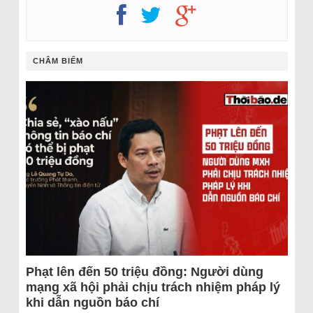
CHÂM BIẾM
Phạt lên đến 50 triệu đồng: Người dùng
mạng xã hội phải chịu trách nhiệm pháp lý
khi dẫn nguồn báo chí