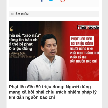
CHÂM BIẾM
Phạt lên đến 50 triệu đồng: Người dùng
mạng xã hội phải chịu trách nhiệm pháp lý
khi dẫn nguồn báo chí