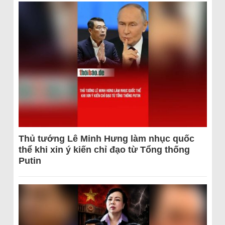
Thủ tướng Lê Minh Hưng làm nhục quốc
thể khi xin ý kiến chỉ đạo từ Tổng thống
Putin