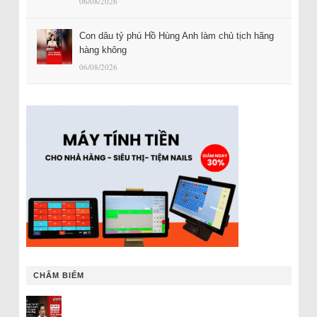
06/08/2026
Con dâu tỷ phú Hồ Hùng Anh làm chủ tịch hãng
hàng không
06/08/2026
CHÂM BIẾM