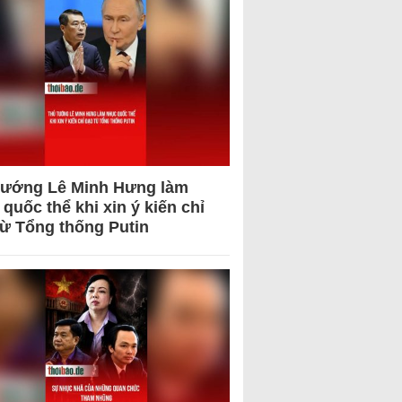
tướng Lê Minh Hưng làm
quốc thể khi xin ý kiến chỉ
từ Tổng thống Putin