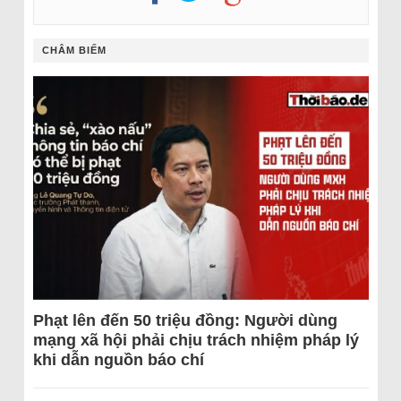
CHÂM BIẾM
Phạt lên đến 50 triệu đồng: Người dùng
mạng xã hội phải chịu trách nhiệm pháp lý
khi dẫn nguồn báo chí