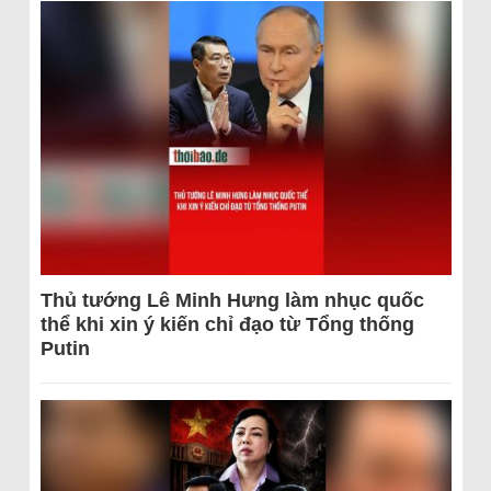
Thủ tướng Lê Minh Hưng làm nhục quốc
thể khi xin ý kiến chỉ đạo từ Tổng thống
Putin