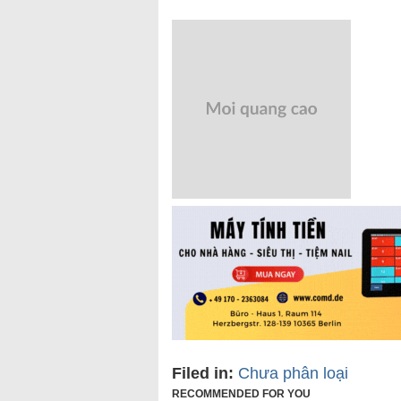
Filed in:
Chưa phân loại
RECOMMENDED FOR YOU