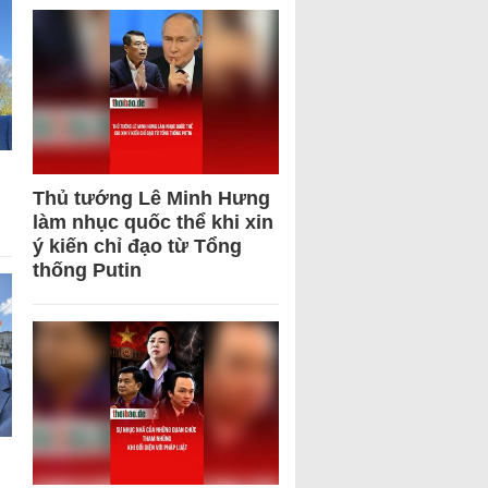
Thủ tướng Lê Minh Hưng
làm nhục quốc thể khi xin
ý kiến chỉ đạo từ Tổng
thống Putin