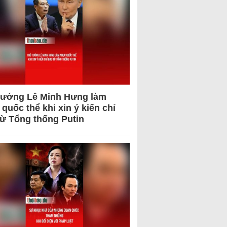
tướng Lê Minh Hưng làm
quốc thể khi xin ý kiến chỉ
từ Tổng thống Putin