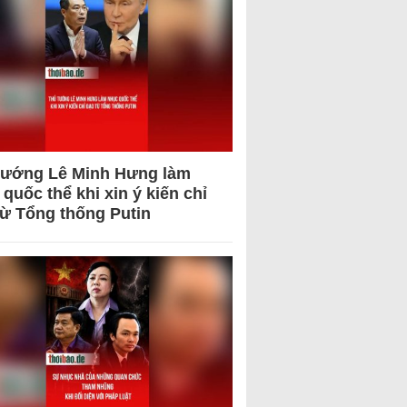
tướng Lê Minh Hưng làm
quốc thể khi xin ý kiến chỉ
từ Tổng thống Putin