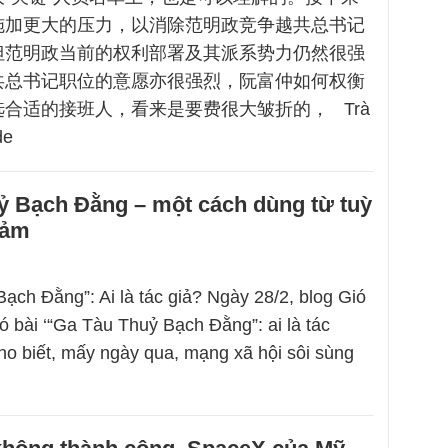
施加更大的压力，以消除范明政竞争越共总书记
但范明政当前的权利部署及其派系势力仍然很强
共总书记职位的意愿亦很强烈，阮富仲如何权衡
合适的接班人，看来是要费很大皱折的， Trà
de
ỷ Bạch Đằng – một cách dùng từ tuỳ
cảm
ạch Đằng”: Ai là tác giả? Ngày 28/2, blog Gió
ó bài ‘“Ga Tàu Thuỷ Bạch Đằng”: ai là tác
cho biết, mấy ngày qua, mạng xã hội sôi sùng