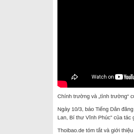
Chính trường và „tình trường“ 
Ngày 10/3, báo Tiếng Dân đăng
Lan, Bí thư Vĩnh Phúc” của tác
Thoibao.de tóm tắt và giới thiệu