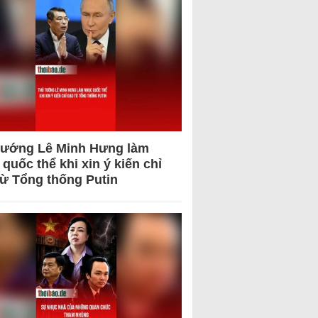
tướng Lê Minh Hưng làm
quốc thể khi xin ý kiến chỉ
từ Tổng thống Putin