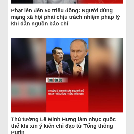
Phạt lên đến 50 triệu đồng: Người dùng
mạng xã hội phải chịu trách nhiệm pháp lý
khi dẫn nguồn báo chí
Thủ tướng Lê Minh Hưng làm nhục quốc
thể khi xin ý kiến chỉ đạo từ Tổng thống
Putin