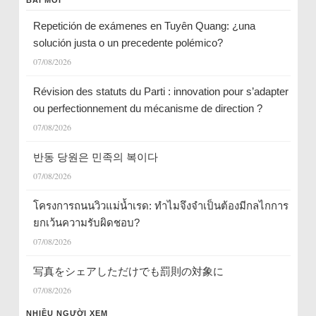
Repetición de exámenes en Tuyên Quang: ¿una
solución justa o un precedente polémico?
07/08/2026
Révision des statuts du Parti : innovation pour s’adapter
ou perfectionnement du mécanisme de direction ?
07/08/2026
반동 당원은 민족의 복이다
07/08/2026
โครงการถนนวิวแม่น้ำเรด: ทำไมจึงจำเป็นต้องมีกลไกการ
ยกเว้นความรับผิดชอบ?
07/08/2026
写真をシェアしただけでも罰則の対象に
07/08/2026
NHIỀU NGƯỜI XEM