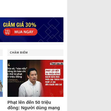
CHÂM BIẾM
Phạt lên đến 50 triệu
đồng: Người dùng mạng