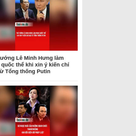
tướng Lê Minh Hưng làm
quốc thể khi xin ý kiến chỉ
từ Tổng thống Putin