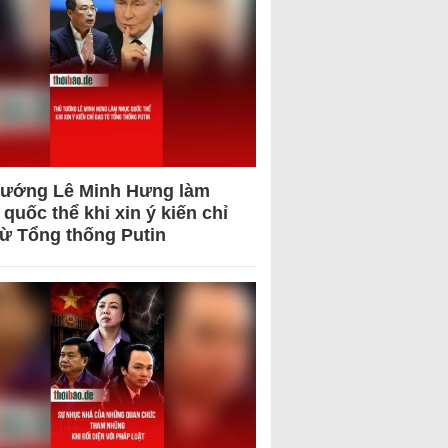
tướng Lê Minh Hưng làm
quốc thể khi xin ý kiến chỉ
từ Tổng thống Putin