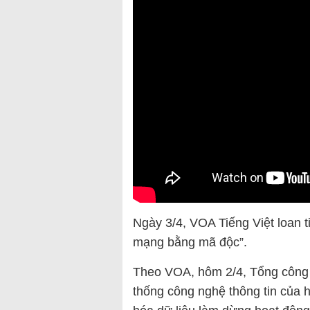
Ngày 3/4, VOA Tiếng Việt loan t
mạng bằng mã độc”.
Theo VOA, hôm 2/4, Tổng công 
thống công nghệ thông tin của h