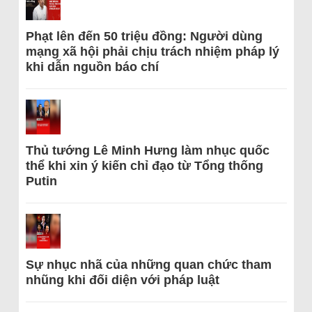
Phạt lên đến 50 triệu đồng: Người dùng
mạng xã hội phải chịu trách nhiệm pháp lý
khi dẫn nguồn báo chí
Thủ tướng Lê Minh Hưng làm nhục quốc
thể khi xin ý kiến chỉ đạo từ Tổng thống
Putin
Sự nhục nhã của những quan chức tham
nhũng khi đối diện với pháp luật