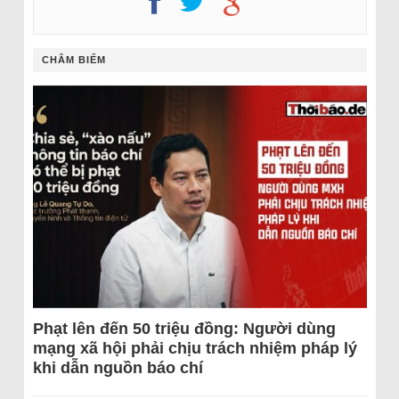
CHÂM BIẾM
Phạt lên đến 50 triệu đồng: Người dùng
mạng xã hội phải chịu trách nhiệm pháp lý
khi dẫn nguồn báo chí