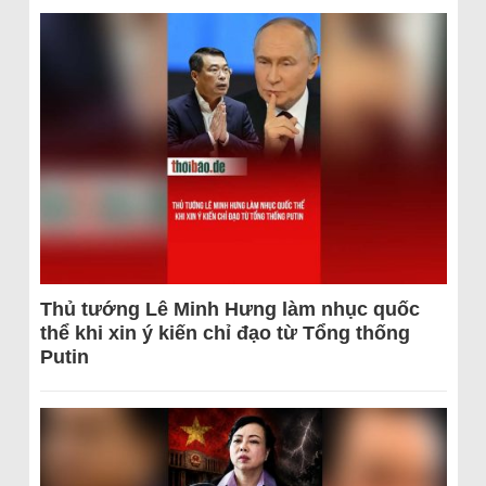
Thủ tướng Lê Minh Hưng làm nhục quốc
thể khi xin ý kiến chỉ đạo từ Tổng thống
Putin