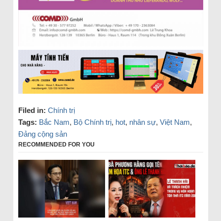
Filed in:
Chính trị
Tags:
Bắc Nam
,
Bộ Chính trị
,
hot
,
nhân sự
,
Việt Nam
,
Đảng cộng sản
RECOMMENDED FOR YOU