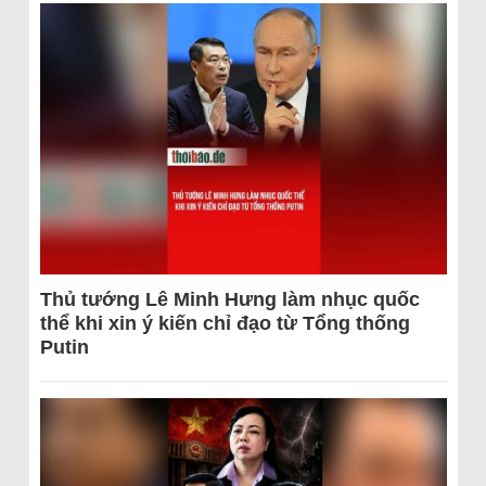
Thủ tướng Lê Minh Hưng làm nhục quốc
thể khi xin ý kiến chỉ đạo từ Tổng thống
Putin