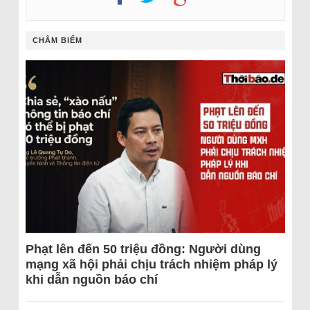
CHÂM BIẾM
Phạt lên đến 50 triệu đồng: Người dùng
mạng xã hội phải chịu trách nhiệm pháp lý
khi dẫn nguồn báo chí