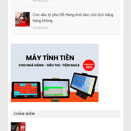
06/08/2026
Con dâu tỷ phú Hồ Hùng Anh làm chủ tịch hãng
hàng không
06/08/2026
CHÂM BIẾM