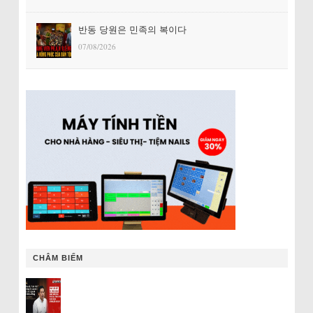
반동 당원은 민족의 복이다
07/08/2026
CHÂM BIẾM