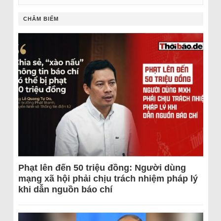
CHÂM BIẾM
Phạt lên đến 50 triệu đồng: Người dùng
mạng xã hội phải chịu trách nhiệm pháp lý
khi dẫn nguồn báo chí