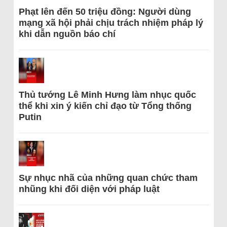
Phạt lên đến 50 triệu đồng: Người dùng
mạng xã hội phải chịu trách nhiệm pháp lý
khi dẫn nguồn báo chí
Thủ tướng Lê Minh Hưng làm nhục quốc
thể khi xin ý kiến chỉ đạo từ Tổng thống
Putin
Sự nhục nhã của những quan chức tham
nhũng khi đối diện với pháp luật