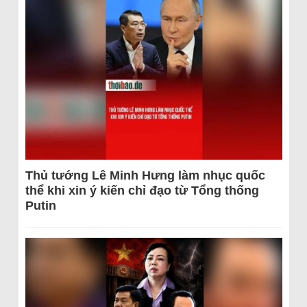
Thủ tướng Lê Minh Hưng làm nhục quốc
thể khi xin ý kiến chỉ đạo từ Tổng thống
Putin