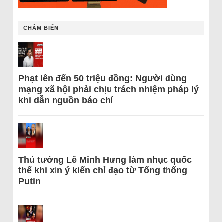
CHÂM BIẾM
Phạt lên đến 50 triệu đồng: Người dùng
mạng xã hội phải chịu trách nhiệm pháp lý
khi dẫn nguồn báo chí
Thủ tướng Lê Minh Hưng làm nhục quốc
thể khi xin ý kiến chỉ đạo từ Tổng thống
Putin