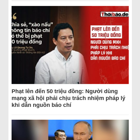
Phạt lên đến 50 triệu đồng: Người dùng
mạng xã hội phải chịu trách nhiệm pháp lý
khi dẫn nguồn báo chí