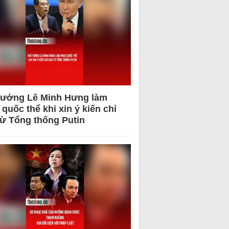
tướng Lê Minh Hưng làm
quốc thể khi xin ý kiến chỉ
từ Tổng thống Putin