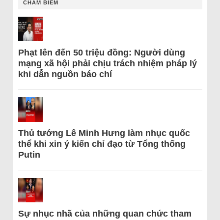
CHÂM BIẾM
Phạt lên đến 50 triệu đồng: Người dùng
mạng xã hội phải chịu trách nhiệm pháp lý
khi dẫn nguồn báo chí
Thủ tướng Lê Minh Hưng làm nhục quốc
thể khi xin ý kiến chỉ đạo từ Tổng thống
Putin
Sự nhục nhã của những quan chức tham