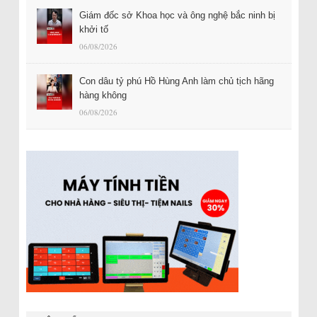
Giám đốc sở Khoa học và ông nghệ bắc ninh bị
khởi tố
06/08/2026
Con dâu tỷ phú Hồ Hùng Anh làm chủ tịch hãng
hàng không
06/08/2026