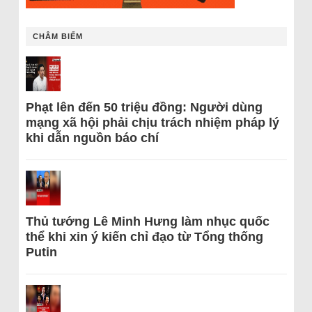
CHÂM BIẾM
Phạt lên đến 50 triệu đồng: Người dùng
mạng xã hội phải chịu trách nhiệm pháp lý
khi dẫn nguồn báo chí
Thủ tướng Lê Minh Hưng làm nhục quốc
thể khi xin ý kiến chỉ đạo từ Tổng thống
Putin