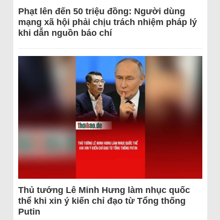
Phạt lên đến 50 triệu đồng: Người dùng
mạng xã hội phải chịu trách nhiệm pháp lý
khi dẫn nguồn báo chí
Thủ tướng Lê Minh Hưng làm nhục quốc
thể khi xin ý kiến chỉ đạo từ Tổng thống
Putin