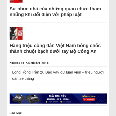
Sự nhục nhã của những quan chức tham
nhũng khi đối diện với pháp luật
Hàng triệu công dân Việt Nam bỗng chốc
thành chuột bạch dưới tay Bộ Công An
NEUESTE KOMMENTARE
Long Rồng Trần
zu
Bao vây dư luận viên – triệu người
dân sẽ thắng
BÀI MỚI