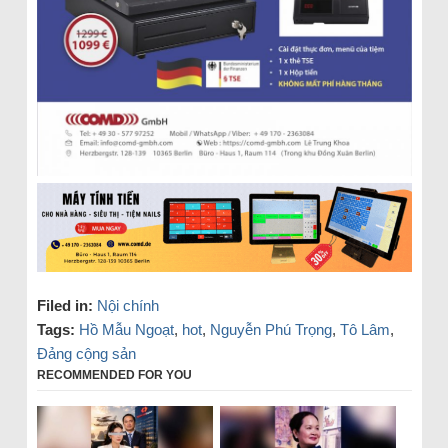
Filed in:
Nội chính
Tags:
Hồ Mẫu Ngoạt
,
hot
,
Nguyễn Phú Trọng
,
Tô Lâm
,
Đảng cộng sản
RECOMMENDED FOR YOU