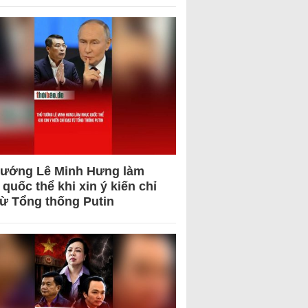
tướng Lê Minh Hưng làm
quốc thể khi xin ý kiến chỉ
từ Tổng thống Putin