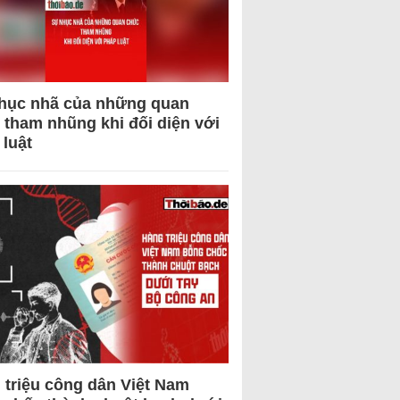
hục nhã của những quan
 tham nhũng khi đối diện với
 luật
 triệu công dân Việt Nam