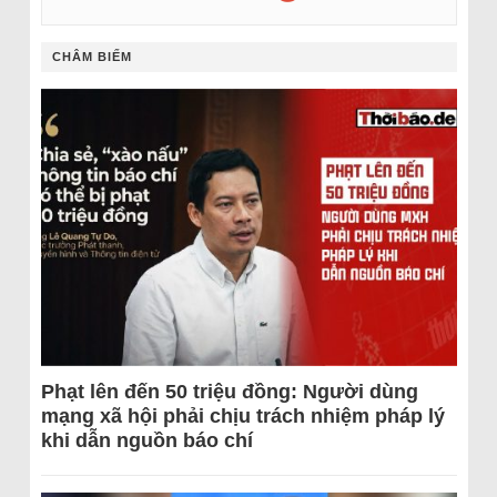
CHÂM BIẾM
Phạt lên đến 50 triệu đồng: Người dùng
mạng xã hội phải chịu trách nhiệm pháp lý
khi dẫn nguồn báo chí