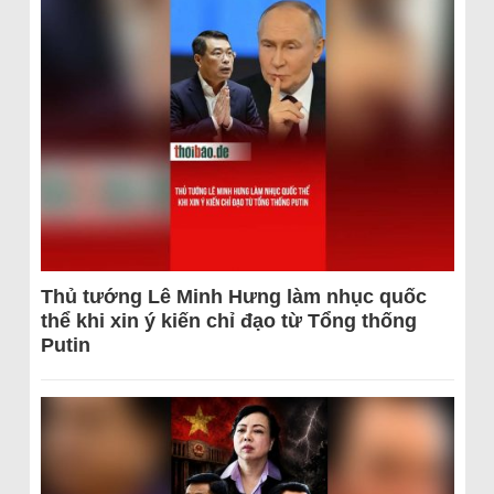
Thủ tướng Lê Minh Hưng làm nhục quốc
thể khi xin ý kiến chỉ đạo từ Tổng thống
Putin