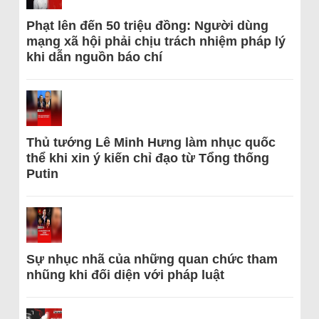
Phạt lên đến 50 triệu đồng: Người dùng
mạng xã hội phải chịu trách nhiệm pháp lý
khi dẫn nguồn báo chí
Thủ tướng Lê Minh Hưng làm nhục quốc
thể khi xin ý kiến chỉ đạo từ Tổng thống
Putin
Sự nhục nhã của những quan chức tham
nhũng khi đối diện với pháp luật