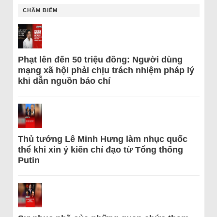
CHÂM BIẾM
Phạt lên đến 50 triệu đồng: Người dùng
mạng xã hội phải chịu trách nhiệm pháp lý
khi dẫn nguồn báo chí
Thủ tướng Lê Minh Hưng làm nhục quốc
thể khi xin ý kiến chỉ đạo từ Tổng thống
Putin