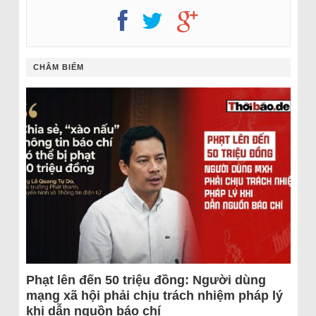
CHÂM BIẾM
Phạt lên đến 50 triệu đồng: Người dùng
mạng xã hội phải chịu trách nhiệm pháp lý
khi dẫn nguồn báo chí