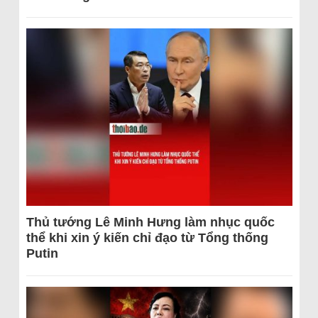
Thủ tướng Lê Minh Hưng làm nhục quốc
thể khi xin ý kiến chỉ đạo từ Tổng thống
Putin