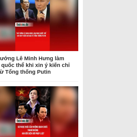
tướng Lê Minh Hưng làm
quốc thể khi xin ý kiến chỉ
từ Tổng thống Putin