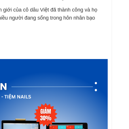
 giới của cô dâu Việt đã thành công và họ
iều người đang sống trong hôn nhân bạo